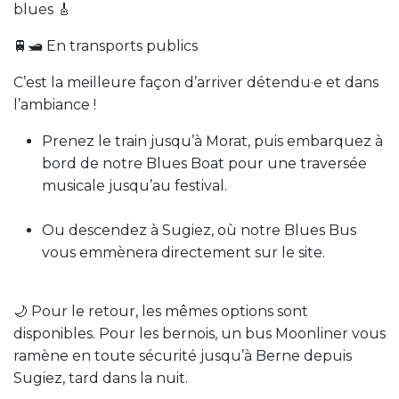
blues 🎸
🚆🛥️ En transports publics
C’est la meilleure façon d’arriver détendu·e et dans
l’ambiance !
Prenez le train jusqu’à Morat, puis embarquez à
bord de notre Blues Boat pour une traversée
musicale jusqu’au festival.
Ou descendez à Sugiez, où notre Blues Bus
vous emmènera directement sur le site.
🌙 Pour le retour, les mêmes options sont
disponibles. Pour les bernois, un bus Moonliner vous
ramène en toute sécurité jusqu’à Berne depuis
Sugiez, tard dans la nuit.