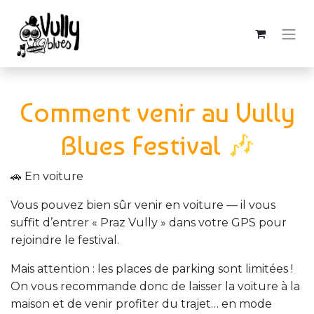
Comment venir au Vully
Blues Festival
🎶
🚗 En voiture
Vous pouvez bien sûr venir en voiture — il vous
suffit d’entrer « Praz Vully » dans votre GPS pour
rejoindre le festival.
Mais attention : les places de parking sont limitées !
On vous recommande donc de laisser la voiture à la
maison et de venir profiter du trajet… en mode