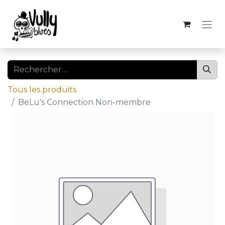
Tous les produits
BeLu's Connection Non-membre